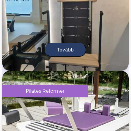
Tovább
Pilates Reformer