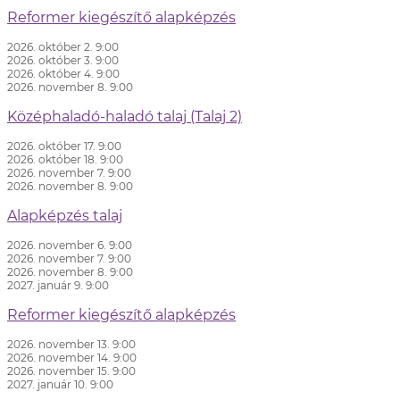
Reformer kiegészítő alapképzés
2026. október 2. 9:00
2026. október 3. 9:00
2026. október 4. 9:00
2026. november 8. 9:00
Középhaladó-haladó talaj (Talaj 2)
2026. október 17. 9:00
2026. október 18. 9:00
2026. november 7. 9:00
2026. november 8. 9:00
Alapképzés talaj
2026. november 6. 9:00
2026. november 7. 9:00
2026. november 8. 9:00
2027. január 9. 9:00
Reformer kiegészítő alapképzés
2026. november 13. 9:00
2026. november 14. 9:00
2026. november 15. 9:00
2027. január 10. 9:00