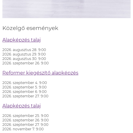
Közelgő események
Alapképzés talaj
2026. augusztus 28. 9:00
2026. augusztus 29. 9:00
2026. augusztus 30. 9:00
2026. szeptember 26. 9:00
Reformer kiegészítő alapképzés
2026. szeptember 4. 9:00
2026. szeptember 5. 9:00
2026. szeptember 6. 9:00
2026. szeptember 27. 9:00
Alapképzés talaj
2026. szeptember 25. 9:00
2026. szeptember 26. 9:00
2026. szeptember 27. 9:00
2026. november 7. 9:00