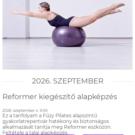
2026. SZEPTEMBER
Reformer kiegészítő alapképzés
2026. szeptember 4. 9:00
Ez a tanfolyam a Fűzy Pilates alapszintű
gyakorlatrepertoár hatékony és biztonságos
alkalmazását tanítja meg Reformer eszközön.
Feltétele a talaj alapképzés.