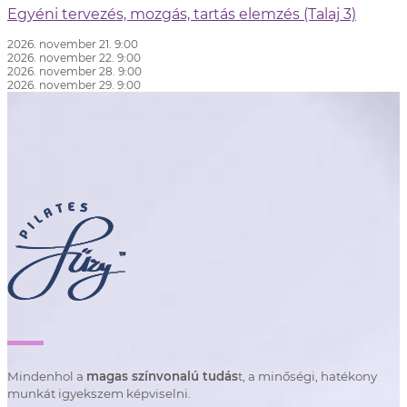
Egyéni tervezés, mozgás, tartás elemzés (Talaj 3)
2026. november 21. 9:00
2026. november 22. 9:00
2026. november 28. 9:00
2026. november 29. 9:00
Mindenhol a
magas színvonalú tudás
t, a minőségi, hatékony
munkát igyekszem képviselni.