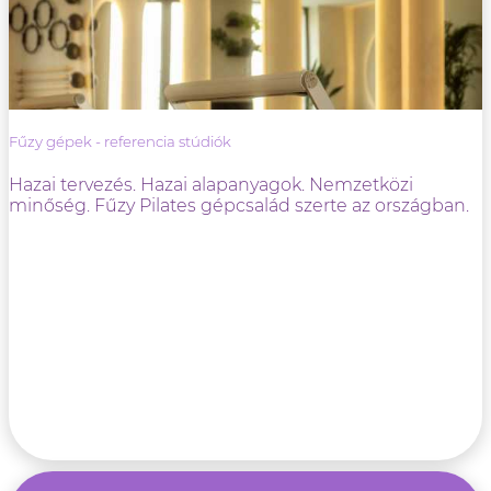
Fűzy gépek - referencia stúdiók
Hazai tervezés. Hazai alapanyagok. Nemzetközi
minőség. Fűzy Pilates gépcsalád szerte az országban.