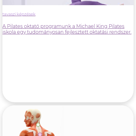
tavaszi képzések
A Pilates oktató programunk a Michael King Pilates
iskola egy tudományosan fejlesztett oktatási rendszer.