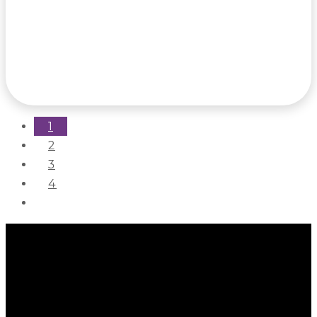
1
2
3
4