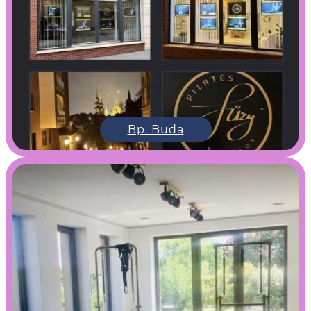
Bp. Buda