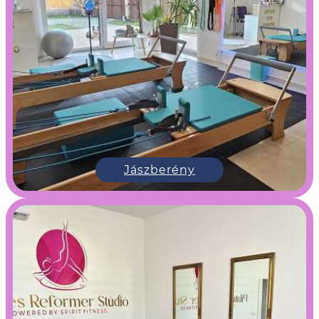
Jászberény