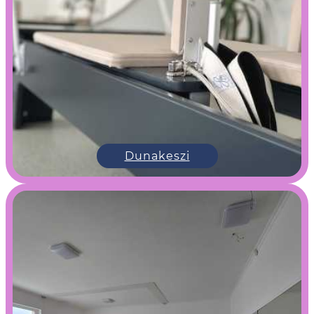
Dunakeszi