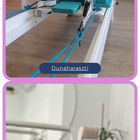
Dunaharaszti