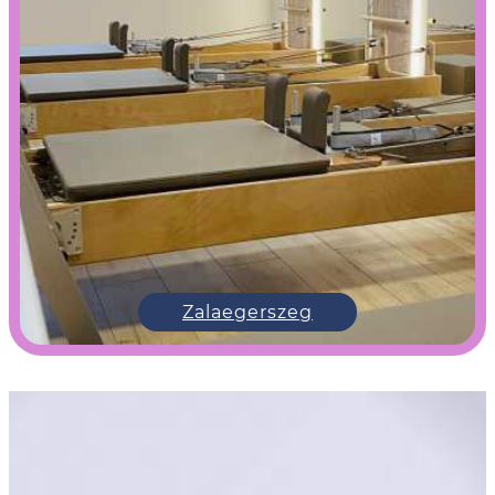
Zalaegerszeg