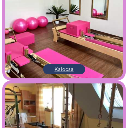
Kalocsa