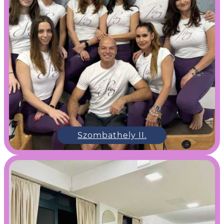
Szombathely II.