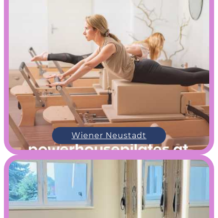
Wiener Neustadt