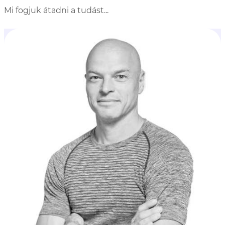
Mi fogjuk átadni a tudást...